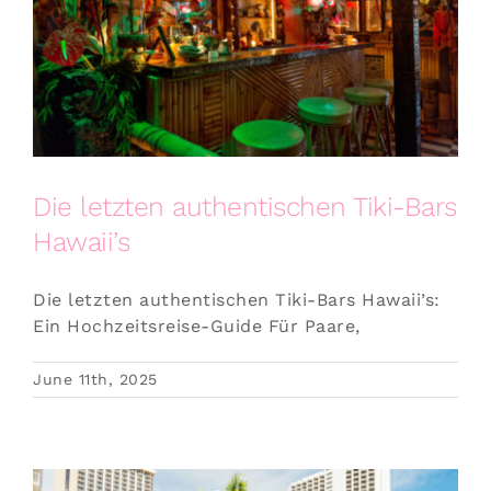
Die letzten authentischen Tiki-Bars
Hawaii’s
Die letzten authentischen Tiki-Bars Hawaii’s:
Ein Hochzeitsreise-Guide Für Paare,
June 11th, 2025