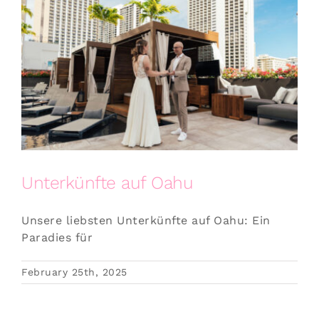
Unterkünfte auf Oahu
Unsere liebsten Unterkünfte auf Oahu: Ein
Paradies für
February 25th, 2025