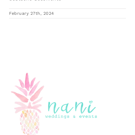
February 27th, 2024