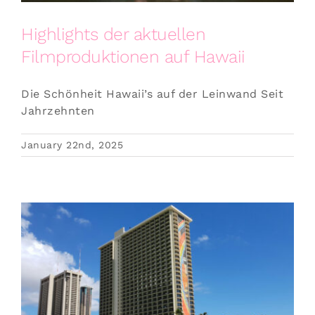
Highlights der aktuellen
Filmproduktionen auf Hawaii
Die Schönheit Hawaii’s auf der Leinwand Seit
Jahrzehnten
January 22nd, 2025