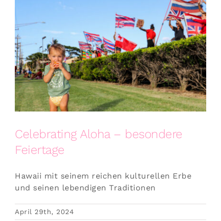
Celebrating Aloha – besondere
Feiertage
Hawaii mit seinem reichen kulturellen Erbe
und seinen lebendigen Traditionen
April 29th, 2024