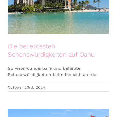
Die beliebtesten
Sehenswürdigkeiten auf Oahu
So viele wunderbare und beliebte
Sehenswürdigkeiten befinden sich auf der
October 23rd, 2024