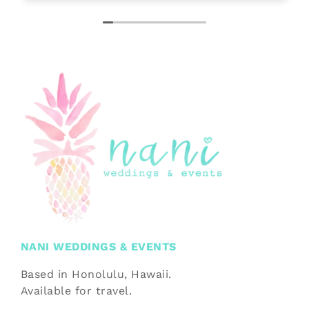
NANI WEDDINGS & EVENTS
Based in Honolulu, Hawaii.
Available for travel.