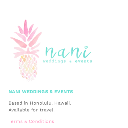
NANI WEDDINGS & EVENTS
Based in Honolulu, Hawaii.
Available for travel.
Terms & Conditions