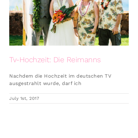
Tv-Hochzeit: Die Reimanns
Nachdem die Hochzeit im deutschen TV
ausgestrahlt wurde, darf ich
July 1st, 2017