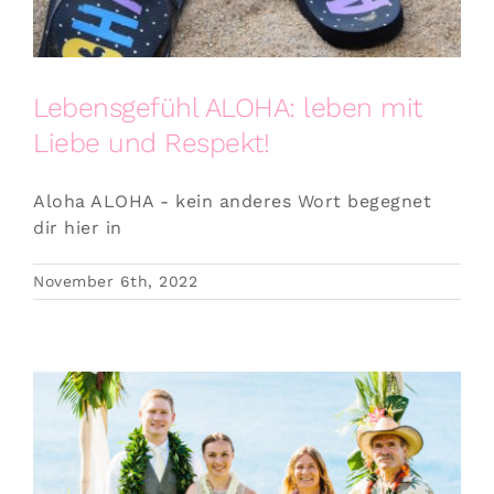
Lebensgefühl ALOHA: leben mit
Liebe und Respekt!
Aloha ALOHA - kein anderes Wort begegnet
dir hier in
November 6th, 2022