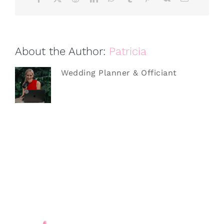
About the Author:
Patricia
Wedding Planner & Officiant