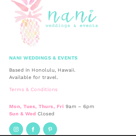
NANI WEDDINGS & EVENTS
Based in Honolulu, Hawaii.
Available for travel.
Terms & Conditions
Mon, Tues, Thurs, Fri
9am – 6pm
Sun & Wed
Closed