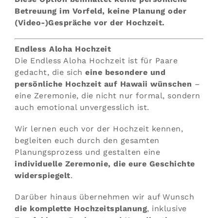
Betreuung im Vorfeld, keine Planung oder
(Video-)Gespräche vor der Hochzeit.
Endless Aloha Hochzeit
Die Endless Aloha Hochzeit ist für Paare
gedacht, die sich
eine besondere und
persönliche Hochzeit auf Hawaii wünschen
–
eine Zeremonie, die nicht nur formal, sondern
auch emotional unvergesslich ist.
Wir lernen euch vor der Hochzeit kennen,
begleiten euch durch den gesamten
Planungsprozess und gestalten eine
individuelle Zeremonie, die eure Geschichte
widerspiegelt
.
Darüber hinaus übernehmen wir auf Wunsch
die komplette Hochzeitsplanung
, inklusive